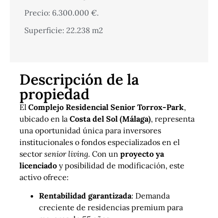
Precio: 6.300.000 €.
Superficie: 22.238 m2
Descripción de la
propiedad
El
Complejo Residencial Senior Torrox-Park
,
ubicado en la
Costa del Sol (Málaga)
, representa
una oportunidad única para inversores
institucionales o fondos especializados en el
sector
senior living
. Con un
proyecto ya
licenciado
y posibilidad de modificación, este
activo ofrece:
Rentabilidad garantizada
: Demanda
creciente de residencias premium para