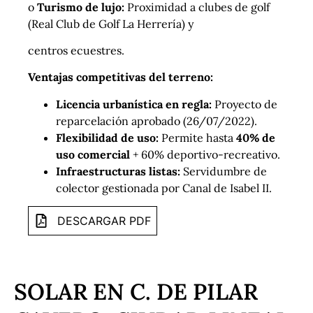
o
Turismo de lujo:
Proximidad a clubes de golf
(Real Club de Golf La Herrería) y
centros ecuestres.
Ventajas competitivas del terreno:
Licencia urbanística en regla:
Proyecto de
reparcelación aprobado (26/07/2022).
Flexibilidad de uso:
Permite hasta
40% de
uso comercial
+ 60% deportivo-recreativo.
Infraestructuras listas:
Servidumbre de
colector gestionada por Canal de Isabel II.
DESCARGAR PDF
SOLAR EN C. DE PILAR