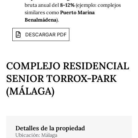
bruta anual del
8-12%
(ejemplo: complejos
similares como
Puerto Marina
Benalmádena
).
DESCARGAR PDF
COMPLEJO RESIDENCIAL
SENIOR TORROX-PARK
(MÁLAGA)
Detalles de la propiedad
Ubicación: Málaga