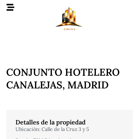
CONJUNTO HOTELERO
CANALEJAS, MADRID
Detalles de la propiedad
Ubicación: Calle de la Cruz 3 y 5