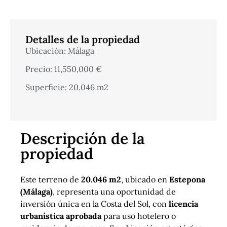
Detalles de la propiedad
Ubicación: Málaga
Precio: 11,550,000 €
Superficie: 20.046 m2
Descripción de la
propiedad
Este terreno de
20.046 m2
, ubicado en
Estepona
(Málaga)
, representa una oportunidad de
inversión única en la Costa del Sol, con
licencia
urbanística aprobada
para uso hotelero o