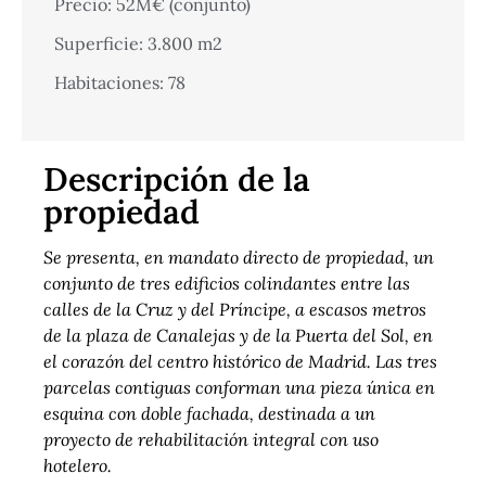
Precio: 52M€ (conjunto)
Superficie: 3.800 m2
Habitaciones: 78
Descripción de la
propiedad
Se presenta, en mandato directo de propiedad, un
conjunto de tres edificios colindantes entre las
calles de la Cruz y del Príncipe, a escasos metros
de la plaza de Canalejas y de la Puerta del Sol, en
el corazón del centro histórico de Madrid. Las tres
parcelas contiguas conforman una pieza única en
esquina con doble fachada, destinada a un
proyecto de rehabilitación integral con uso
hotelero.