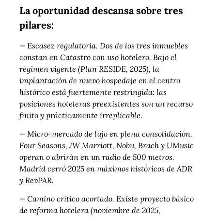
La oportunidad descansa sobre tres
pilares:
— Escasez regulatoria. Dos de los tres inmuebles
constan en Catastro con uso hotelero. Bajo el
régimen
vigente (Plan RESIDE, 2025), la
implantación de nuevo hospedaje en el centro
histórico está fuertemente
restringida: las
posiciones hoteleras preexistentes son un recurso
finito y prácticamente irreplicable.
— Micro-mercado de lujo en plena consolidación.
Four Seasons, JW Marriott, Nobu, Brach y UMusic
operan o abrirán en un radio de 500 metros.
Madrid cerró 2025 en máximos históricos de ADR
y RevPAR.
— Camino crítico acortado. Existe proyecto básico
de reforma hotelera (noviembre de 2025,