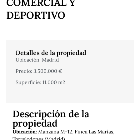
COMERCIAL Y
DEPORTIVO
Detalles de la propiedad
Ubicación: Madrid
Precio: 3.500.000 €
Superficie: 11.000 m2
Descripción de la
propiedad
Ubicación:
Manzana M-12, Finca Las Marías,
Torrelodones (Madrid)