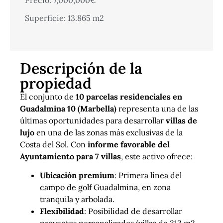
Superficie: 13.865 m2
Descripción de la
propiedad
El conjunto de
10 parcelas residenciales en
Guadalmina 10 (Marbella)
representa una de las
últimas oportunidades para desarrollar
villas de
lujo
en una de las zonas más exclusivas de la
Costa del Sol. Con
informe favorable del
Ayuntamiento para 7 villas
, este activo ofrece:
Ubicación premium
: Primera línea del
campo de golf Guadalmina, en zona
tranquila y arbolada.
Flexibilidad
: Posibilidad de desarrollar
proyectos personalizados (villas de 313 m2