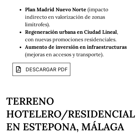
Plan Madrid Nuevo Norte
(impacto
indirecto en valorización de zonas
limítrofes).
Regeneración urbana en Ciudad Lineal
,
con nuevas promociones residenciales.
Aumento de inversión en infraestructuras
(mejoras en accesos y transporte).
DESCARGAR PDF
TERRENO
HOTELERO/RESIDENCIAL
EN ESTEPONA, MÁLAGA