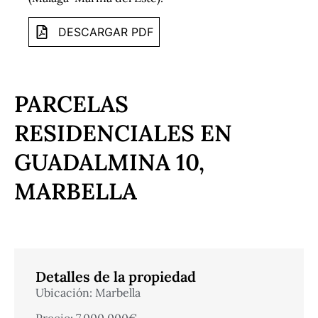
DESCARGAR PDF
PARCELAS
RESIDENCIALES EN
GUADALMINA 10,
MARBELLA
Detalles de la propiedad
Ubicación: Marbella
Precio: 7,000,000€