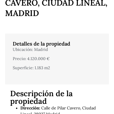
CAVERO, CIUDAD LINEAL,
MADRID
Detalles de la propiedad
Ubicación: Madrid
Precio: 4.120.000 €
Superficie: 1.183 m2
Descripción de la
propiedad
Dirección:
Calle de Pilar Cavero, Ciudad