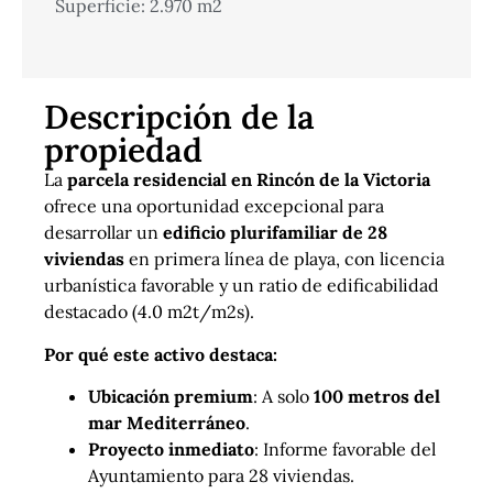
Superficie: 2.970 m2
Descripción de la
propiedad
La
parcela residencial en Rincón de la Victoria
ofrece una oportunidad excepcional para
desarrollar un
edificio plurifamiliar de 28
viviendas
en primera línea de playa, con licencia
urbanística favorable y un ratio de edificabilidad
destacado (4.0 m2t/m2s).
Por qué este activo destaca:
Ubicación premium
: A solo
100 metros del
mar Mediterráneo
.
Proyecto inmediato
: Informe favorable del
Ayuntamiento para 28 viviendas.