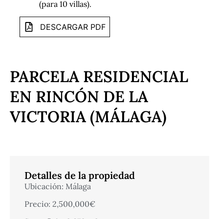
(para 10 villas).
DESCARGAR PDF
PARCELA RESIDENCIAL
EN RINCÓN DE LA
VICTORIA (MÁLAGA)
Detalles de la propiedad
Ubicación: Málaga
Precio: 2,500,000€