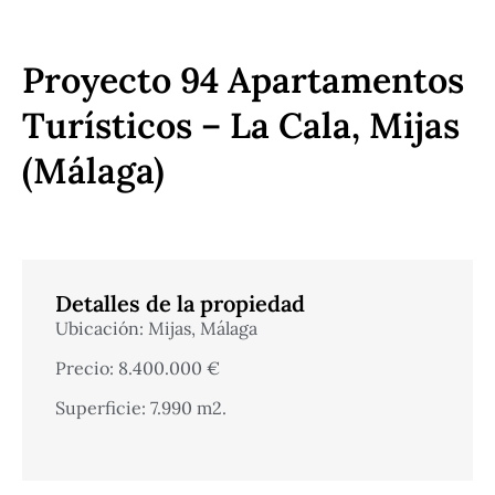
Proyecto 94 Apartamentos
Turísticos – La Cala, Mijas
(Málaga)
Detalles de la propiedad
Ubicación: Mijas, Málaga
Precio: 8.400.000 €
Superficie: 7.990 m2.