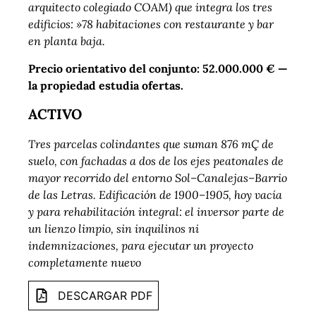
arquitecto
colegiado COAM) que integra los tres
edificios: »78 habitaciones con restaurante y bar
en planta baja.
Precio orientativo del conjunto: 52.000.000 € —
la propiedad estudia ofertas.
ACTIVO
Tres parcelas colindantes que suman 876 mÇ de
suelo, con fachadas a dos de los ejes peatonales de
mayor
recorrido del entorno Sol–Canalejas–Barrio
de las Letras. Edificación de 1900–1905, hoy vacía
y para
rehabilitación integral: el inversor parte de
un lienzo limpio, sin inquilinos ni
indemnizaciones, para ejecutar un
proyecto
completamente nuevo
DESCARGAR PDF