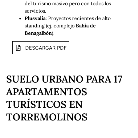
del turismo masivo pero con todos los
servicios.
Plusvalía
: Proyectos recientes de alto
standing (ej. complejo
Bahía de
Benagalbón
).
DESCARGAR PDF
SUELO URBANO PARA 17
APARTAMENTOS
TURÍSTICOS EN
TORREMOLINOS