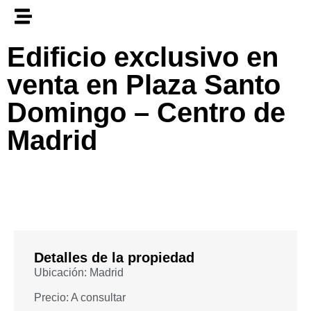
Edificio exclusivo en
venta en Plaza Santo
Domingo – Centro de
Madrid
Detalles de la propiedad
Ubicación: Madrid
Precio: A consultar