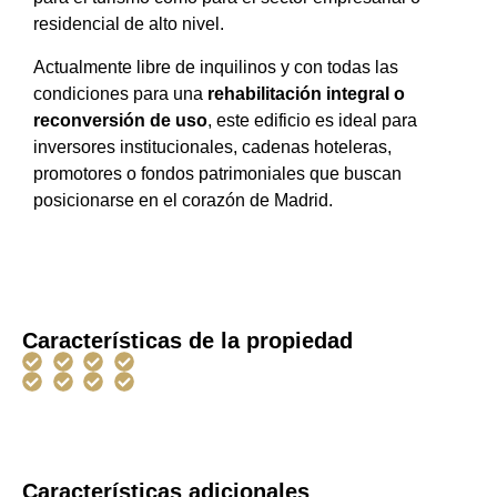
residencial de alto nivel.
Actualmente libre de inquilinos y con todas las
condiciones para una
rehabilitación integral o
reconversión de uso
, este edificio es ideal para
inversores institucionales, cadenas hoteleras,
promotores o fondos patrimoniales que buscan
posicionarse en el corazón de Madrid.
Características de la propiedad
Características adicionales