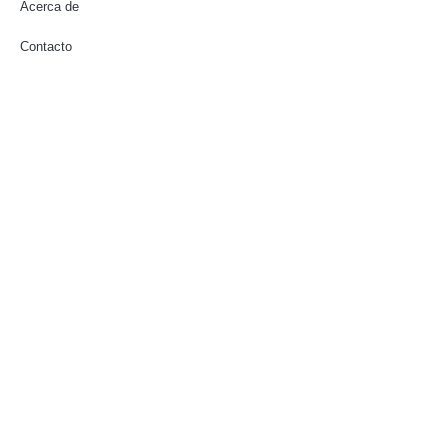
Acerca de
Contacto