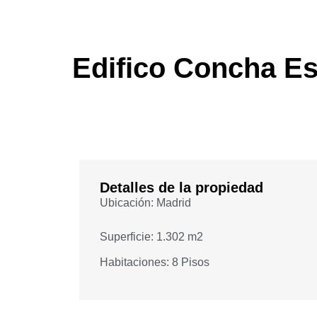
Edifico Concha Es
Detalles de la propiedad
Ubicación: Madrid
Superficie: 1.302 m2
Habitaciones: 8 Pisos