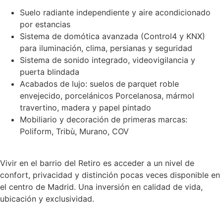
Suelo radiante independiente y aire acondicionado
por estancias
Sistema de domótica avanzada (Control4 y KNX)
para iluminación, clima, persianas y seguridad
Sistema de sonido integrado, videovigilancia y
puerta blindada
Acabados de lujo: suelos de parquet roble
envejecido, porcelánicos Porcelanosa, mármol
travertino, madera y papel pintado
Mobiliario y decoración de primeras marcas:
Poliform, Tribù, Murano, COV
Vivir en el barrio del Retiro es acceder a un nivel de
confort, privacidad y distinción pocas veces disponible en
el centro de Madrid. Una inversión en calidad de vida,
ubicación y exclusividad.