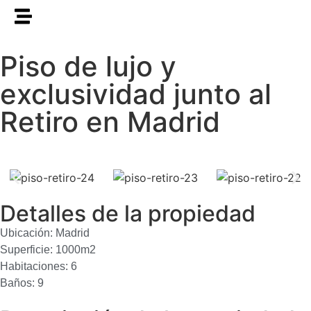
Piso de lujo y
exclusividad junto al
Retiro en Madrid
Detalles de la propiedad
Ubicación: Madrid
Superficie: 1000m2
Habitaciones: 6
Baños: 9