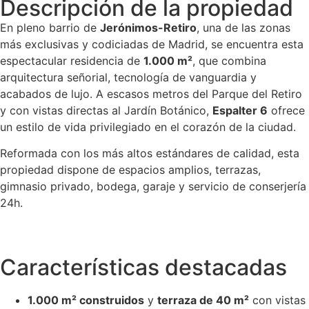
Descripción de la propiedad
En pleno barrio de
Jerónimos-Retiro
, una de las zonas
más exclusivas y codiciadas de Madrid, se encuentra esta
espectacular residencia de
1.000 m²
, que combina
arquitectura señorial, tecnología de vanguardia y
acabados de lujo. A escasos metros del Parque del Retiro
y con vistas directas al Jardín Botánico,
Espalter 6
ofrece
un estilo de vida privilegiado en el corazón de la ciudad.
Reformada con los más altos estándares de calidad, esta
propiedad dispone de espacios amplios, terrazas,
gimnasio privado, bodega, garaje y servicio de conserjería
24h.
Características destacadas
1.000 m² construidos
y
terraza de 40 m²
con vistas