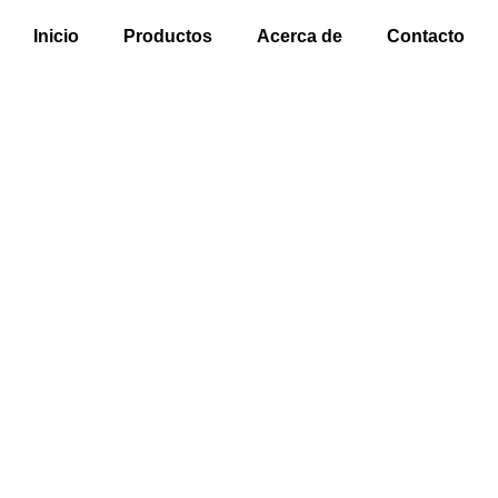
Inicio
Productos
Acerca de
Contacto