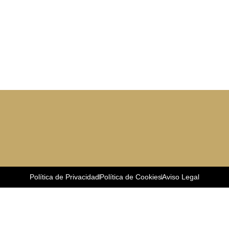
Política de Privacidad
Política de Cookies
Aviso Legal