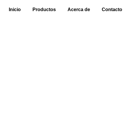
Inicio
Productos
Acerca de
Contacto